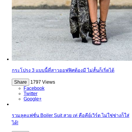
กระโปรง 3 แบบนี้ที่สาวออฟฟิศต้องมี ไม่สั้นก็เริ่ดได้
Share
1797 Views
Facebook
Twitter
Google+
รวมลุคแฟชั่น Boiler Suit สวย เท่ คือคีย์เวิร์ด ไม่ใช่ช่างก็ใส่
ได้!