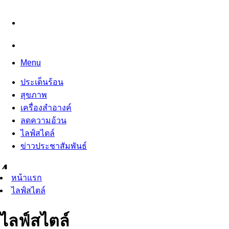
Menu
ประเด็นร้อน
สุขภาพ
เครื่องสำอางค์
ลดความอ้วน
ไลฟ์สไตล์
ข่าวประชาสัมพันธ์
หน้าแรก
ไลฟ์สไตล์
ไลฟ์สไตล์