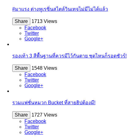
#มาแรง ต่างหูเรซิ่นสไตล์วินเทจไม่มีไม่ได้แล้ว
Share
1713 Views
Facebook
Twitter
Google+
รองเท้า 3 สีพื้นฐานที่ควรมีไว้กันตาย ชุดไหนก็รอดชัวร์!
Share
1548 Views
Facebook
Twitter
Google+
รวมแฟชั่นหมวก Bucket ที่สายฮิปต้องมี!
Share
1727 Views
Facebook
Twitter
Google+