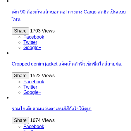
เด็ก 90 ต้องเก็ทแล้วบอกต่อ! กางเกง Cargo สุดฮิตเป็นแบบ
ไหน
Share
1703 Views
Facebook
Twitter
Google+
Cropped denim jacket แจ็คเก็ตตัวจิ๋วเซ็กซี่สไตล์สายฝอ.
Share
1522 Views
Facebook
Twitter
Google+
รวมไอเดียสวมแว่นตาเลนส์สียังไงให้ดูเก๋
Share
1674 Views
Facebook