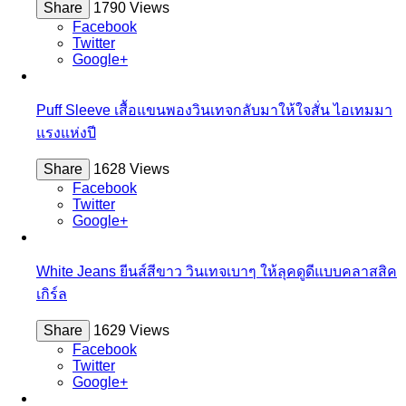
Share
1790 Views
Facebook
Twitter
Google+
Puff Sleeve เสื้อแขนพองวินเทจกลับมาให้ใจสั่น ไอเทมมา
แรงแห่งปี
Share
1628 Views
Facebook
Twitter
Google+
White Jeans ยีนส์สีขาว วินเทจเบาๆ ให้ลุคดูดีแบบคลาสสิค
เกิร์ล
Share
1629 Views
Facebook
Twitter
Google+