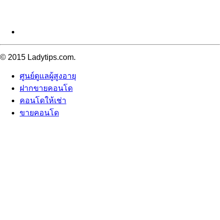
© 2015 Ladytips.com.
ศูนย์ดูแลผู้สูงอายุ
ฝากขายคอนโด
คอนโดให้เช่า
ขายคอนโด