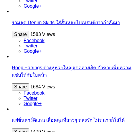
Twitter
Google+
รวมลุค Denim Skirts ใส่สั้นหลบไปเทรนด์ยาวกำลังมา
Share
1583 Views
Facebook
Twitter
Google+
Hoop Earrings ต่างหูห่วงใหญ่สุดคลาสสิค ตัวช่วยเพิ่มความ
แซ่บให้กับใบหน้า
Share
1684 Views
Facebook
Twitter
Google+
แฟชั่นคาร์ดิแกน เสื้อคลุมที่สาวๆ หลงรัก ไม่หนาวก็ใส่ได้
Share
1479 Views