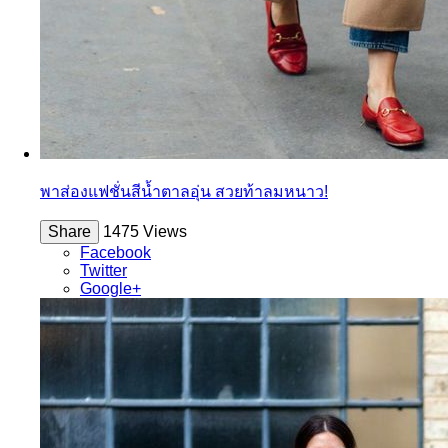
พาส่องแฟชั่นสีน้ำตาลอุ่น สวยท้าลมหนาว!
Share
1475 Views
Facebook
Twitter
Google+