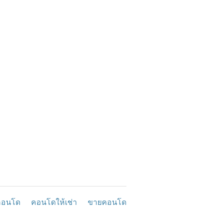
คอนโด
คอนโดให้เช่า
ขายคอนโด