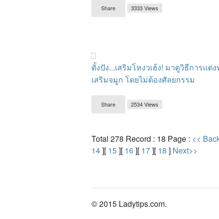
Share
3333 Views
ดั้งปัง...เสริมโหงวเฮ้ง! มาดูวิธีการเเต่
เสริมจมูก โดยไม่ต้องศัลยกรรม
Share
2534 Views
Total 278 Record : 18 Page :
<< Bac
14
][
15
][
16
][
17
][
18
]
Next>>
© 2015 Ladytips.com.