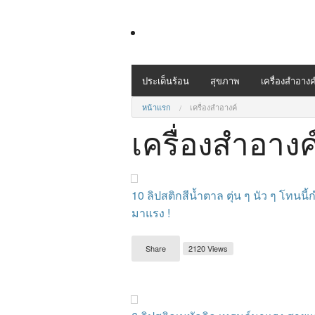
ประเด็นร้อน
สุขภาพ
เครื่องสำอางค
หน้าแรก
เครื่องสำอางค์
เครื่องสำอางค
10 ลิปสติกสีน้ำตาล ตุ่น ๆ นัว ๆ โทนนี้
มาแรง !
Share
2120 Views