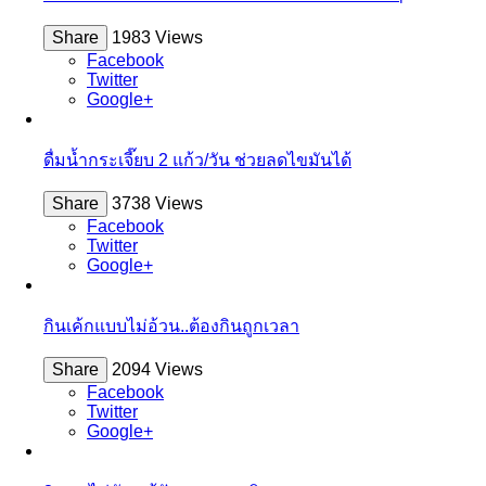
Share
1983 Views
Facebook
Twitter
Google+
ดื่มน้ำกระเจี๊ยบ 2 แก้ว/วัน ช่วยลดไขมันได้
Share
3738 Views
Facebook
Twitter
Google+
กินเค้กแบบไม่อ้วน..ต้องกินถูกเวลา
Share
2094 Views
Facebook
Twitter
Google+