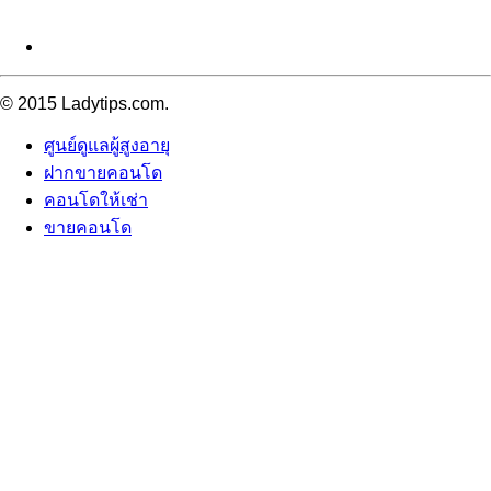
© 2015 Ladytips.com.
ศูนย์ดูแลผู้สูงอายุ
ฝากขายคอนโด
คอนโดให้เช่า
ขายคอนโด