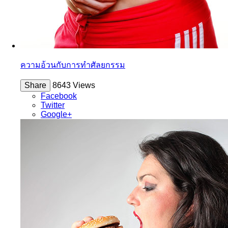
ความอ้วนกับการทำศัลยกรรม
Share
8643 Views
Facebook
Twitter
Google+