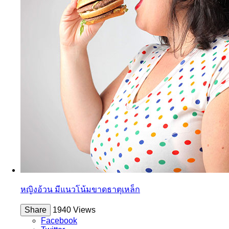
หญิงอ้วน มีแนวโน้มขาดธาตุเหล็ก
Share
1940 Views
Facebook