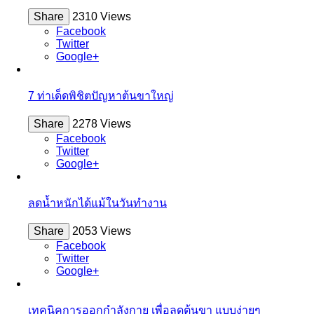
Share
2310 Views
Facebook
Twitter
Google+
7 ท่าเด็ดพิชิตปัญหาต้นขาใหญ่
Share
2278 Views
Facebook
Twitter
Google+
ลดน้ำหนักได้แม้ในวันทำงาน
Share
2053 Views
Facebook
Twitter
Google+
เทคนิคการออกกำลังกาย เพื่อลดต้นขา แบบง่ายๆ