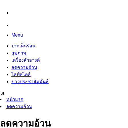
Menu
ประเด็นร้อน
สุขภาพ
เครื่องสำอางค์
ลดความอ้วน
ไลฟ์สไตล์
ข่าวประชาสัมพันธ์
หน้าแรก
ลดความอ้วน
ลดความอ้วน