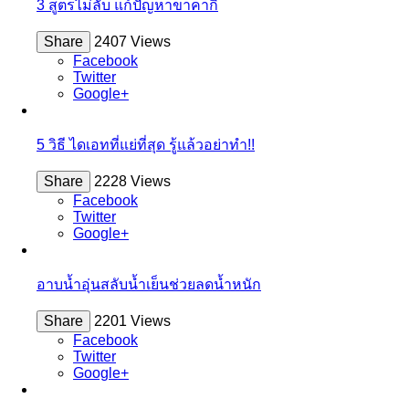
3 สูตรไม่ลับ แก้ปัญหาขาคากิ
Share
2407 Views
Facebook
Twitter
Google+
5 วิธี ไดเอทที่แย่ที่สุด รู้แล้วอย่าทำ!!
Share
2228 Views
Facebook
Twitter
Google+
อาบน้ำอุ่นสลับน้ำเย็นช่วยลดน้ำหนัก
Share
2201 Views
Facebook
Twitter
Google+