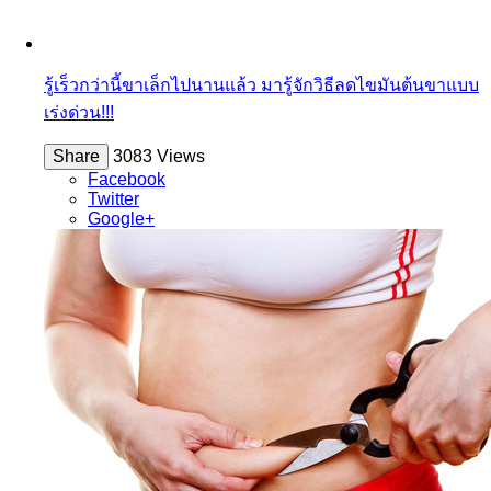
รู้เร็วกว่านี้ขาเล็กไปนานแล้ว มารู้จักวิธีลดไขมันต้นขาแบบ
เร่งด่วน!!!
Share
3083 Views
Facebook
Twitter
Google+