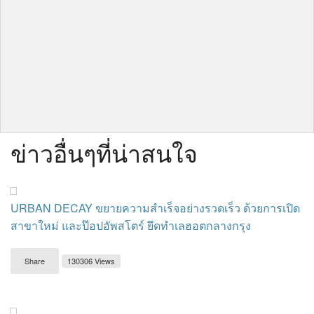
ข่าวอื่นๆที่น่าสนใจ
URBAN DECAY ขยายความสำเร็จอย่างรวดเร็ว ด้วยการเปิด
สาขาใหม่ และป๊อปอัพสโตร์ ยึดทำเลฮอตกลางกรุง
Share
130306 Views