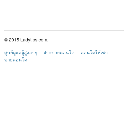
© 2015 Ladytips.com.
ศูนย์ดูแลผู้สูงอายุ
ฝากขายคอนโด
คอนโดให้เช่า
ขายคอนโด