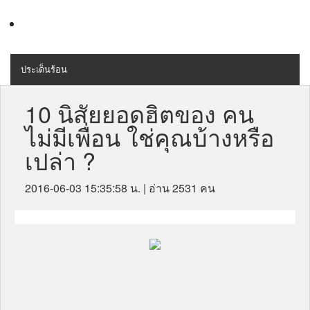
ประเด็นร้อน
MENU
สุขภาพ
10 นิสัยยอดฮิตของ คน
ไม่มีเพื่อน ใช่คุณบ้างหรือ
เครื่องสำอางค์
เปล่า ?
ลดความอ้วน
2016-06-03 15:35:58 น.
| อ่าน 2531 คน
ไลฟ์สไตล์
ข่าวประชาสัมพันธ์