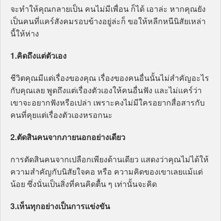
จะทำให้คุณกลายเป็น คนไม่มีเพื่อน ก็ได้ เอาล่ะ หากคุณยัง
เป็นคนที่แคร์สังคมรอบข้างอยู่ล่ะก็ ขอให้หลีกหนีนิสัยเหล่า
นี้ให้ห่าง
1.คิดถึงแต่ตัวเอง
ชีวิตคุณมีแต่เรื่องของคุณ เรื่องของคนอื่นนั้นไม่สำคัญอะไร
กับคุณเลย พูดถึงแต่เรื่องตัวเองให้คนอื่นฟัง และไม่แคร์ว่า
เขาจะอยากฟังหรือเปล่า เพราะคงไม่มีใครอยากสื่อสารกับ
คนที่คุยแต่เรื่องตัวเองหรอกนะ
2.ตัดสินคนจากภายนอกอย่างเดียว
การตัดสินคนจากเปลือกเพียงด้านเดียว แสดงว่าคุณไม่ได้ให้
ความสำคัญกับนิสัยใจคอ หรือ ความคิดของเขาเลยแม้แต่
น้อย ซึ่งนั่นเป็นสิ่งที่คนคิดตื้น ๆ เท่านั้นจะคิด
3.เห็นทุกอย่างเป็นการแข่งขัน