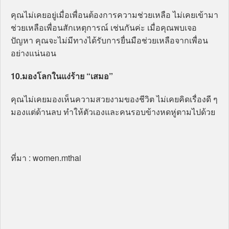
คุณไม่เคยอยู่เมื่อเพื่อนต้องการความช่วยเหลือ ไม่เคยเข้ามา
ช่วยเหลือเพื่อนสักเหตุการณ์ เช่นกันค่ะ เมื่อคุณพบเจอ
ปัญหา คุณจะไม่มีทางได้รับการยื่นมือช่วยเหลือจากเพื่อน
อย่างแน่นอน
10.มองโลกในแง่ร้าย “เสมอ”
คุณไม่เคยมองเห็นความสวยงามของชีวิต ไม่เคยคิดเรื่องดี ๆ
มองแต่ด้านลบ ทำให้ตัวเองและคนรอบข้างหดหู่ตามไปด้วย
ที่มา : women.mthai