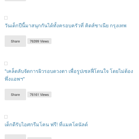
วันเด็กปีนี้มาสนุกกันได้ทั้งครอบครัวที่ คิดส์ซาเนีย กรุงเทพ
Share
76399 Views
"เคล็ดลับจัดการผิวรอบดวงตา เพื่อรูปเซลฟี่โดนใจ โดยไม่ต้อง
พึ่งแอพฯ"
Share
76161 Views
เด็กดีรับไอศกรีมโคน ฟรี! ที่แมคโดนัลด์