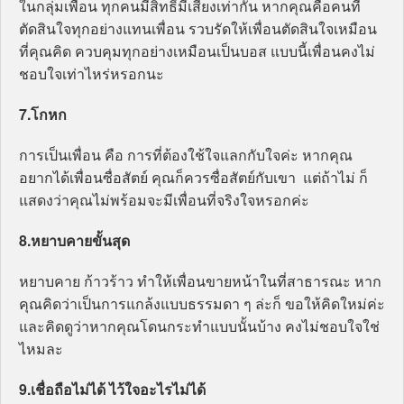
ในกลุ่มเพื่อน ทุกคนมีสิทธิ์มีเสียงเท่ากัน หากคุณคือคนที่
ตัดสินใจทุกอย่างแทนเพื่อน รวบรัดให้เพื่อนตัดสินใจเหมือน
ที่คุณคิด ควบคุมทุกอย่างเหมือนเป็นบอส แบบนี้เพื่อนคงไม่
ชอบใจเท่าไหร่หรอกนะ
7.โกหก
การเป็นเพื่อน คือ การที่ต้องใช้ใจแลกกับใจค่ะ หากคุณ
อยากได้เพื่อนซื่อสัตย์ คุณก็ควรซื่อสัตย์กับเขา แต่ถ้าไม่ ก็
แสดงว่าคุณไม่พร้อมจะมีเพื่อนที่จริงใจหรอกค่ะ
8.หยาบคายขั้นสุด
หยาบคาย ก้าวร้าว ทำให้เพื่อนขายหน้าในที่สาธารณะ หาก
คุณคิดว่าเป็นการแกล้งแบบธรรมดา ๆ ล่ะก็ ขอให้คิดใหม่ค่ะ
และคิดดูว่าหากคุณโดนกระทำแบบนั้นบ้าง คงไม่ชอบใจใช่
ไหมละ
9.เชื่อถือไม่ได้ ไว้ใจอะไรไม่ได้