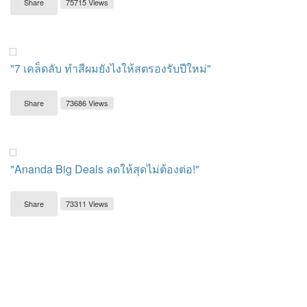
Share
75715 Views
"7 เคล็ดลับ ทำสีผมยังไงให้สตรองรับปีใหม่"
Share
73686 Views
"Ananda Big Deals ลดให้สุดไม่ต้องต่อ!"
Share
73311 Views