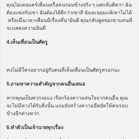
คุณไม่เคยแคร์เพื่อนหรือคนรอบข้างจริง ๆ แต่กลับคิดว่า ฉัน
ต้องแข่งกับเขา ฉันต้องได้ดีกว่าเขาสิ ฉันจะยอมแพ้เขาไม่ได้
หรือเมื่อเวลาเพื่อนมีเรื่องที่น่ายินดี คุณกลับพูดข่มเขาแทนที่
จะแสดงความยินดี
4.เห็นเพื่อนเป็นศัตรู
คงไม่มีใครอยากอยู่กับคนที่เห็นเพื่อนเป็นศัตรูหรอกนะ
5.ถามหาความสำคัญจากคนอื่นเสมอ
หากคุณเป็นพวกงอแง เรียกร้องความสนใจจากคนอื่น คุณ
จะไม่มีทางได้รับสิ่งนั้น แถมยังสร้างความอึดอัดให้คนรอบ
ข้างอีกต่างหาก
6.ทำตัวเป็นเจ้านายทุกเรื่อง