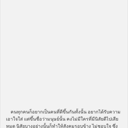
คนทุกคนก็อยากเป็นคนที่ดีขึ้นกันทั้งนั้น อยากได้รับความ
เอาใจใส่ แต่ขึ้นชื่อว่ามนุษย์นั้น คงไม่มีใครที่มีนิสัยดีไปเสีย
หมด นิสัยบางอย่างนั้นก็ทำให้สังคมรอบข้าง ไม่ชอบใจ ซึ่ง