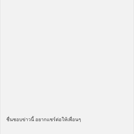
ชื่นชอบข่าวนี้ อยากแชร์ต่อให้เพื่อนๆ