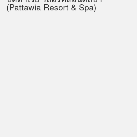
(Pattawia Resort & Spa)