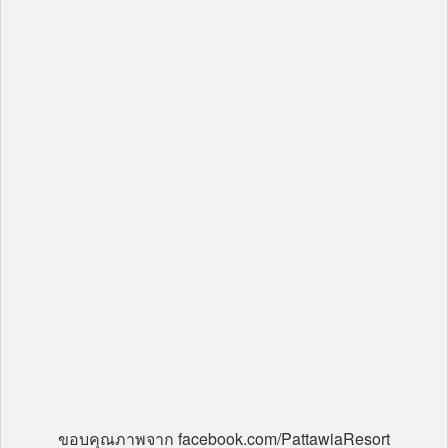
ขอบคุณภาพจาก facebook.com/PattawiaResort