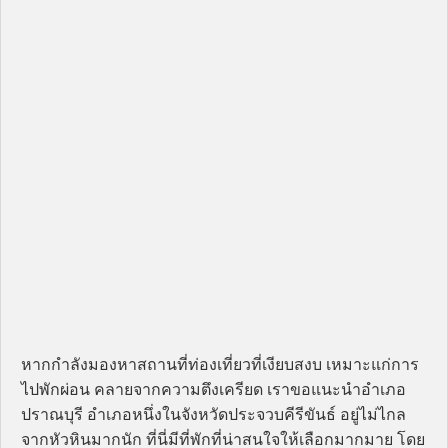
หากกำลังมองหาสถานที่ท่องเที่ยวที่เงียบสงบ เหมาะแก่การ
ไปพักผ่อน คลายจากความตึงเครียด เราขอแนะนำอำเภอ
ปราณบุรี อำเภอหนึ่งในจังหวัดประจวบคีรีขันธ์ อยู่ไม่ไกล
จากหัวหินมากนัก ที่นี่มีที่พักที่น่าสนใจให้เลือกมากมาย โดย