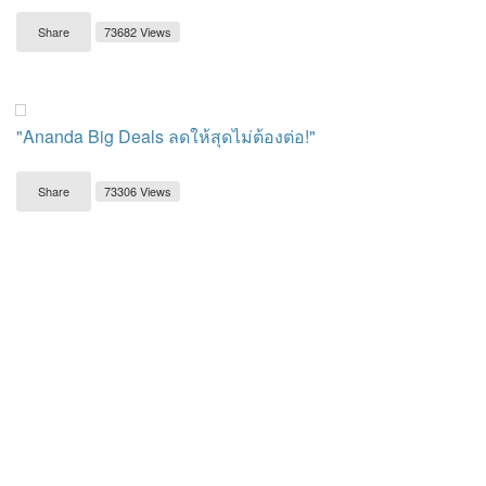
Share
73682 Views
"Ananda Big Deals ลดให้สุดไม่ต้องต่อ!"
Share
73306 Views