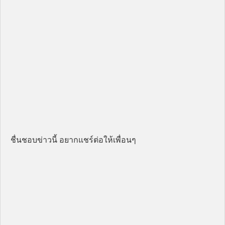
ชื่นชอบข่าวนี้ อยากแชร์ต่อให้เพื่อนๆ