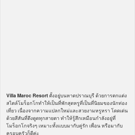
Villa Maroc Resort
ตั้งอยู่บนหาดปราณบุรี ด้วยการตกแต่ง
สไตล์โมร็อกโกทำให้เป็นที่พักสุดหรูที่เป็นที่นิยมของนักท่อง
เที่ยว เนื่องจากความแปลกใหม่และสวยงามหรูหรา โดดเด่น
ด้วยสีสันที่ดึงดูดทุกสายตา ทำให้รู้สึกเหมือนกำลังอยู่ที่
โมร็อกโกจริงๆ เหมาะทั้งแบบมากับคู่รัก เพื่อน หรือมากับ
ครอบครัวก็ดีค่ะ