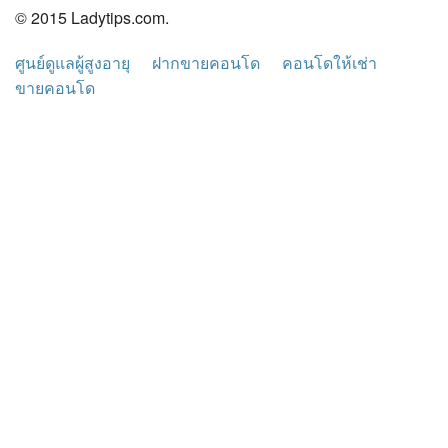
© 2015 Ladytips.com.
ศูนย์ดูแลผู้สูงอายุ
ฝากขายคอนโด
คอนโดให้เช่า
ขายคอนโด