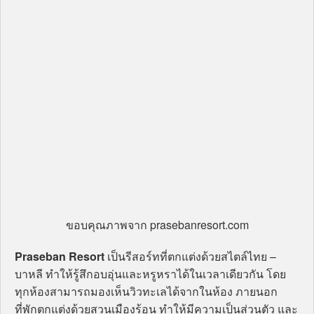
ขอบคุณภาพจาก prasebanresort.com
Praseban Resort
เป็นรีสอร์ทที่ตกแต่งด้วยสไตล์ไทย –
บาหลี ทำให้รู้สึกอบอุ่นและหรูหราได้ในเวลาเดียวกัน โดย
ทุกห้องสามารถมองเห็นวิวทะเลได้จากในห้อง ภายนอก
ที่พักตกแต่งด้วยสวนเมืองร้อน ทำให้มีความเป็นส่วนตัว และ