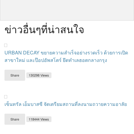
ข่าวอื่นๆที่น่าสนใจ
URBAN DECAY ขยายความสำเร็จอย่างรวดเร็ว ด้วยการเปิด
สาขาใหม่ และป๊อปอัพสโตร์ ยึดทำเลฮอตกลางกรุง
Share
130298 Views
เซ็นทรัล เอ็มบาสซี จัดเตรียมสถานที่ลงนามถวายความอาลัย
Share
118444 Views