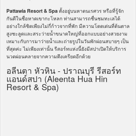
Pattawia Resort & Spa
ตั้งอยู่บนหาดนเรศวร หรือที่รู้จัก
กันดีในชื่อหาดเขากะโหลก ท่านสามารถชื่นชมทะเลได้
อย่างใกล้ชิดเพียงไม่กี่ก้าวจากที่พัก มีความโดดเด่นที่ต้นตาล
สูงชะลูดและสระว่ายน้ำขนาดใหญ่ที่ออกแบบอย่างสวยงาม
เหมาะกับการมาว่ายน้ำและถ่ายรูปในวันพักผ่อนสบายๆ เป็น
ที่สุดค่ะ ไม่เพียงเท่านั้น รีสอร์ทแห่งนี้ยังมีสปาเปิดให้บริการ
นวดผ่อนคลายจากความตึงเครียดอีกด้วย
อลีนตา หัวหิน - ปราณบุรี รีสอร์ท
แอนด์สปา (Aleenta Hua Hin
Resort & Spa)