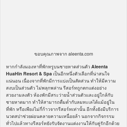
ขอบคุณภาพจาก aleenta.com
หากกำลังมองหาที่พักหรูบนชายหาดส่วนตัว
Aleenta
HuaHin Resort & Spa
เป็นอีกหนึ่งตัวเลือกที่น่าสนใจ
แน่นอน เนื่องจากที่พักมีการแบ่งเป็นสัดส่วน ทำให้มีความ
สงบเป็นส่วนตัว ไม่พลุกพล่าน รีสอร์ทถูกตกแต่งอย่าง
สวยงามลงตัว ห้องพักมีสระว่ายน้ำส่วนตัวและอยู่ใกล้กับ
ชายหาดมาก ทำให้สามารถดื่มด่ำกับลมทะเลได้แม้อยู่ใน
ที่พัก หรือเพียงไม่กี่ก้าวจากรีสอร์ทเท่านั้น อีกทั้งยังมีบริการ
นวดสปาช่วยผ่อนคลายความเหนื่อยล้า นอกจากกิจกรรม
ทั่วไปแล้วทางรีสอร์ทยังรับจัดงานแต่งงานให้กับคู่รักอีกด้วย