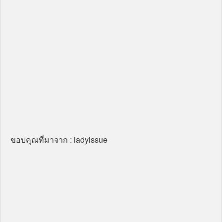
ขอบคุณที่มาจาก : ladyissue