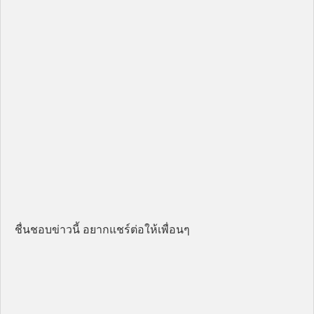
ชื่นชอบข่าวนี้ อยากแชร์ต่อให้เพื่อนๆ