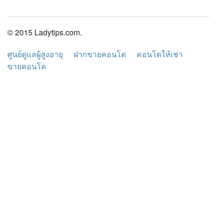
© 2015 Ladytips.com.
ศูนย์ดูแลผู้สูงอายุ
ฝากขายคอนโด
คอนโดให้เช่า
ขายคอนโด