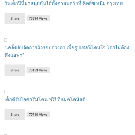
วันเด็กปีนี้มาสนุกกันได้ทั้งครอบครัวที่ คิดส์ซาเนีย กรุงเทพ
Share
76394 Views
"เคล็ดลับจัดการผิวรอบดวงตา เพื่อรูปเซลฟี่โดนใจ โดยไม่ต้อง
พึ่งแอพฯ"
Share
76153 Views
เด็กดีรับไอศกรีมโคน ฟรี! ที่แมคโดนัลด์
Share
75710 Views