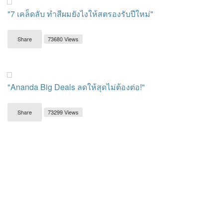
"7 เคล็ดลับ ทำสีผมยังไงให้สตรองรับปีใหม่"
Share
73680 Views
"Ananda Big Deals ลดให้สุดไม่ต้องต่อ!"
Share
73299 Views